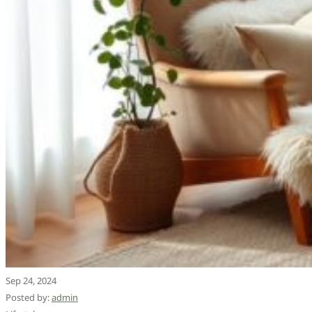
Sep 24, 2024
Posted by:
admin