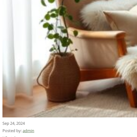
Sep 24, 2024
Posted by:
admin