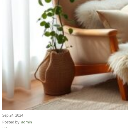
Sep 24, 2024
Posted by:
admin