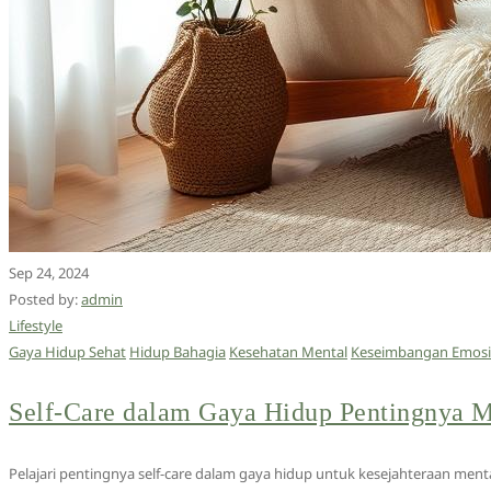
Sep 24, 2024
Posted by:
admin
Lifestyle
Gaya Hidup Sehat
Hidup Bahagia
Kesehatan Mental
Keseimbangan Emosi
Self-Care dalam Gaya Hidup Pentingnya M
Pelajari pentingnya self-care dalam gaya hidup untuk kesejahteraan ment