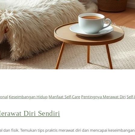
onal
Keseimbangan Hidup
Manfaat Self-Care
Pentingnya Merawat Diri
Self
erawat Diri Sendiri
al dan fisik. Temukan tips praktis merawat diri dan mencapai keseimbangan 