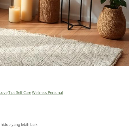
-Love
Tips Self-Care
Wellness Personal
hidup yang lebih baik.