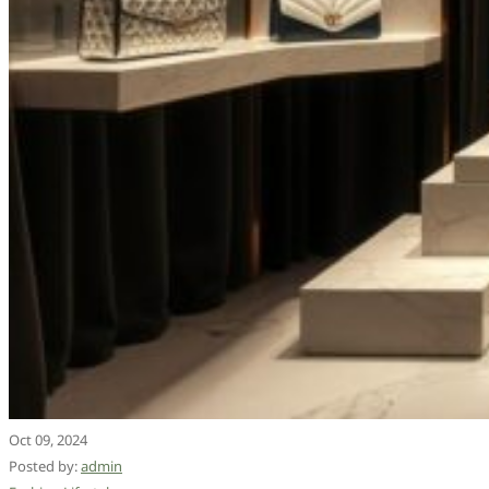
Oct 09, 2024
Posted by:
admin