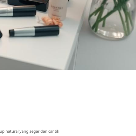
up natural yang segar dan cantik