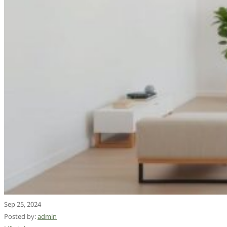
Sep 25, 2024
Posted by:
admin