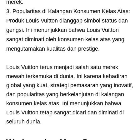
merek.
Popularitas di Kalangan Konsumen Kelas Atas:
Produk Louis Vuitton dianggap simbol status dan
gengsi. Ini menunjukkan bahwa Louis Vuitton
sangat diminati oleh konsumen kelas atas yang
mengutamakan kualitas dan prestige.
Louis Vuitton terus menjadi salah satu merek
mewah terkemuka di dunia. Ini karena kehadiran
global yang kuat, strategi pemasaran yang inovatif,
dan popularitas yang berkelanjutan di kalangan
konsumen kelas atas. Ini menunjukkan bahwa
Louis Vuitton tetap sangat dicari dan diminati di
seluruh dunia.