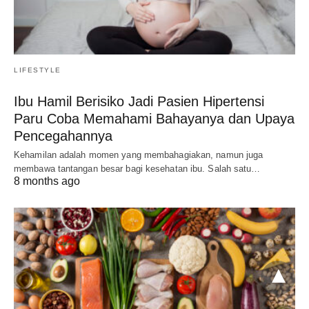
LIFESTYLE
Ibu Hamil Berisiko Jadi Pasien Hipertensi
Paru Coba Memahami Bahayanya dan Upaya
Pencegahannya
Kehamilan adalah momen yang membahagiakan, namun juga
membawa tantangan besar bagi kesehatan ibu. Salah satu…
8 months ago