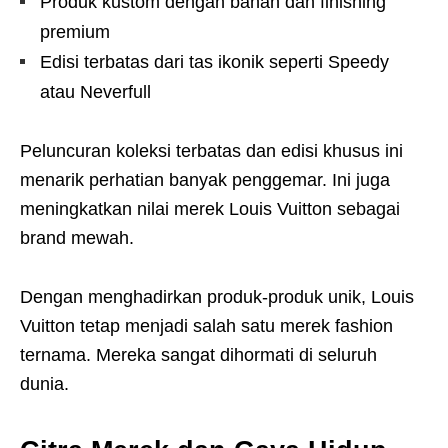
Produk kustom dengan bahan dan finishing
premium
Edisi terbatas dari tas ikonik seperti Speedy
atau Neverfull
Peluncuran koleksi terbatas dan edisi khusus ini
menarik perhatian banyak penggemar. Ini juga
meningkatkan nilai merek Louis Vuitton sebagai
brand mewah.
Dengan menghadirkan produk-produk unik, Louis
Vuitton tetap menjadi salah satu merek fashion
ternama. Mereka sangat dihormati di seluruh
dunia.