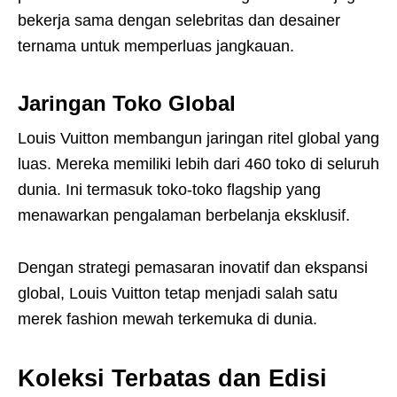
bekerja sama dengan selebritas dan desainer
ternama untuk memperluas jangkauan.
Jaringan Toko Global
Louis Vuitton membangun jaringan ritel global yang
luas. Mereka memiliki lebih dari 460 toko di seluruh
dunia. Ini termasuk toko-toko flagship yang
menawarkan pengalaman berbelanja eksklusif.
Dengan strategi pemasaran inovatif dan ekspansi
global, Louis Vuitton tetap menjadi salah satu
merek fashion mewah terkemuka di dunia.
Koleksi Terbatas dan Edisi