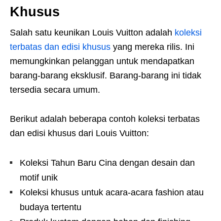
Khusus
Salah satu keunikan Louis Vuitton adalah
koleksi
terbatas dan edisi khusus
yang mereka rilis. Ini
memungkinkan pelanggan untuk mendapatkan
barang-barang eksklusif. Barang-barang ini tidak
tersedia secara umum.
Berikut adalah beberapa contoh koleksi terbatas
dan edisi khusus dari Louis Vuitton:
Koleksi Tahun Baru Cina dengan desain dan
motif unik
Koleksi khusus untuk acara-acara fashion atau
budaya tertentu