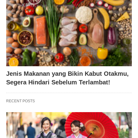
Jenis Makanan yang Bikin Kabut Otakmu,
Segera Hindari Sebelum Terlambat!
RECENT POSTS