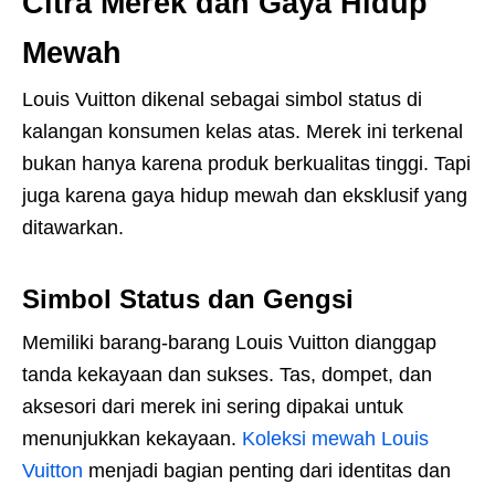
Citra Merek dan Gaya Hidup
Mewah
Louis Vuitton dikenal sebagai simbol status di
kalangan konsumen kelas atas. Merek ini terkenal
bukan hanya karena produk berkualitas tinggi. Tapi
juga karena gaya hidup mewah dan eksklusif yang
ditawarkan.
Simbol Status dan Gengsi
Memiliki barang-barang Louis Vuitton dianggap
tanda kekayaan dan sukses. Tas, dompet, dan
aksesori dari merek ini sering dipakai untuk
menunjukkan kekayaan.
Koleksi mewah Louis
Vuitton
menjadi bagian penting dari identitas dan