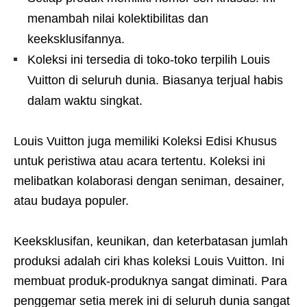
menambah nilai kolektibilitas dan
keeksklusifannya.
Koleksi ini tersedia di toko-toko terpilih Louis
Vuitton di seluruh dunia. Biasanya terjual habis
dalam waktu singkat.
Louis Vuitton juga memiliki Koleksi Edisi Khusus
untuk peristiwa atau acara tertentu. Koleksi ini
melibatkan kolaborasi dengan seniman, desainer,
atau budaya populer.
Keeksklusifan, keunikan, dan keterbatasan jumlah
produksi adalah ciri khas koleksi Louis Vuitton. Ini
membuat produk-produknya sangat diminati. Para
penggemar setia merek ini di seluruh dunia sangat