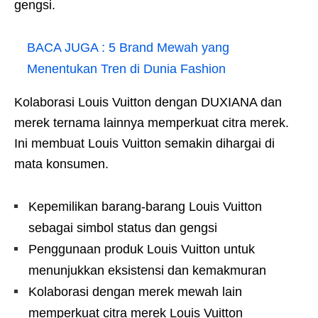
gengsi.
BACA JUGA :
5 Brand Mewah yang
Menentukan Tren di Dunia Fashion
Kolaborasi Louis Vuitton dengan DUXIANA dan
merek ternama lainnya memperkuat citra merek.
Ini membuat Louis Vuitton semakin dihargai di
mata konsumen.
Kepemilikan barang-barang Louis Vuitton
sebagai simbol status dan gengsi
Penggunaan produk Louis Vuitton untuk
menunjukkan eksistensi dan kemakmuran
Kolaborasi dengan merek mewah lain
memperkuat citra merek Louis Vuitton