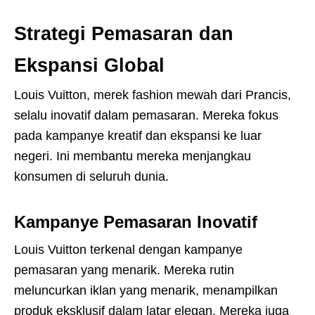
Strategi Pemasaran dan
Ekspansi Global
Louis Vuitton, merek fashion mewah dari Prancis,
selalu inovatif dalam pemasaran. Mereka fokus
pada kampanye kreatif dan ekspansi ke luar
negeri. Ini membantu mereka menjangkau
konsumen di seluruh dunia.
Kampanye Pemasaran Inovatif
Louis Vuitton terkenal dengan kampanye
pemasaran yang menarik. Mereka rutin
meluncurkan iklan yang menarik, menampilkan
produk eksklusif dalam latar elegan. Mereka juga