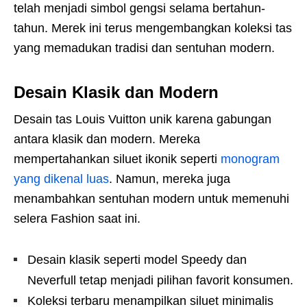
telah menjadi simbol gengsi selama bertahun-
tahun. Merek ini terus mengembangkan koleksi tas
yang memadukan tradisi dan sentuhan modern.
Desain Klasik dan Modern
Desain tas Louis Vuitton unik karena gabungan
antara klasik dan modern. Mereka
mempertahankan siluet ikonik seperti
monogram
yang dikenal luas
. Namun, mereka juga
menambahkan sentuhan modern untuk memenuhi
selera Fashion saat ini.
Desain klasik seperti model Speedy dan
Neverfull tetap menjadi pilihan favorit konsumen.
Koleksi terbaru menampilkan siluet minimalis