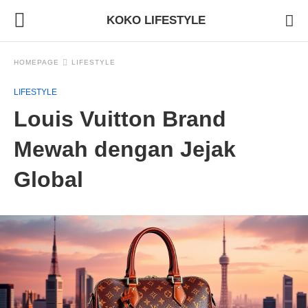
KOKO LIFESTYLE
HOMEPAGE
LIFESTYLE
LIFESTYLE
Louis Vuitton Brand
Mewah dengan Jejak
Global