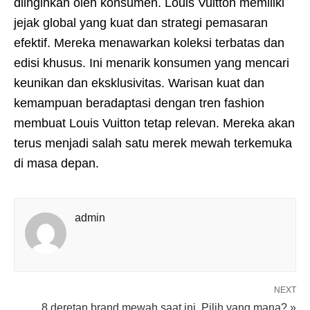
diinginkan oleh konsumen. Louis Vuitton memiliki
jejak global yang kuat dan strategi pemasaran
efektif. Mereka menawarkan koleksi terbatas dan
edisi khusus. Ini menarik konsumen yang mencari
keunikan dan eksklusivitas. Warisan kuat dan
kemampuan beradaptasi dengan tren fashion
membuat Louis Vuitton tetap relevan. Mereka akan
terus menjadi salah satu merek mewah terkemuka
di masa depan.
admin
NEXT
8 deretan brand mewah saat ini, Pilih yang mana? »