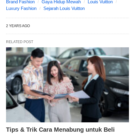
Brand Fashion
Gaya Hidup Mewah
Louis Vuitton
Luxury Fashion
Sejarah Louis Vuitton
2 YEARS AGO
RELATED POST
Tips & Trik Cara Menabung untuk Beli