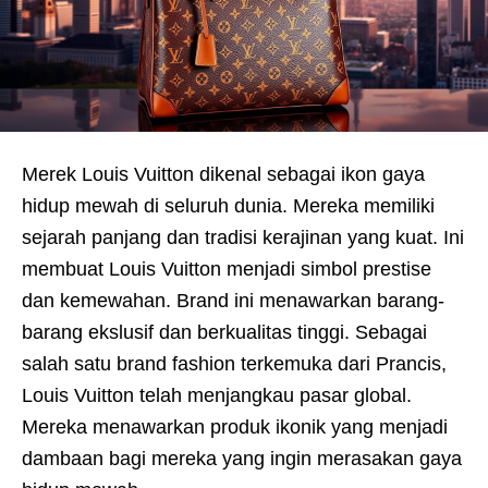
Merek Louis Vuitton dikenal sebagai ikon gaya
hidup mewah di seluruh dunia. Mereka memiliki
sejarah panjang dan tradisi kerajinan yang kuat. Ini
membuat Louis Vuitton menjadi simbol prestise
dan kemewahan. Brand ini menawarkan barang-
barang ekslusif dan berkualitas tinggi. Sebagai
salah satu brand fashion terkemuka dari Prancis,
Louis Vuitton telah menjangkau pasar global.
Mereka menawarkan produk ikonik yang menjadi
dambaan bagi mereka yang ingin merasakan gaya