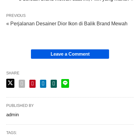
PREVIOUS
« Perjalanan Desainer Dior Ikon di Balik Brand Mewah
Leave a Comment
SHARE
PUBLISHED BY
admin
TAGS: