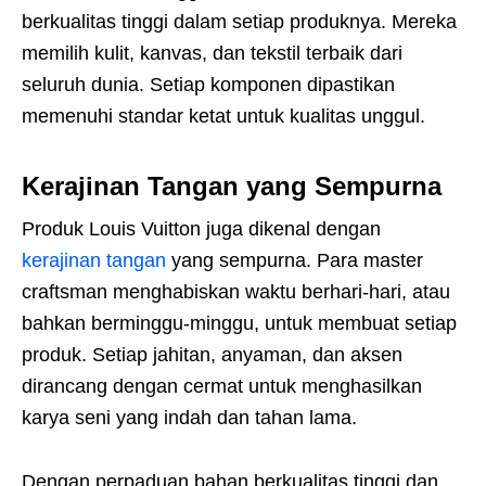
berkualitas tinggi dalam setiap produknya. Mereka
memilih kulit, kanvas, dan tekstil terbaik dari
seluruh dunia. Setiap komponen dipastikan
memenuhi standar ketat untuk kualitas unggul.
Kerajinan Tangan yang Sempurna
Produk Louis Vuitton juga dikenal dengan
kerajinan tangan
yang sempurna. Para master
craftsman menghabiskan waktu berhari-hari, atau
bahkan berminggu-minggu, untuk membuat setiap
produk. Setiap jahitan, anyaman, dan aksen
dirancang dengan cermat untuk menghasilkan
karya seni yang indah dan tahan lama.
Dengan perpaduan bahan berkualitas tinggi dan