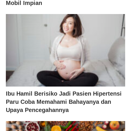
Mobil Impian
Ibu Hamil Berisiko Jadi Pasien Hipertensi
Paru Coba Memahami Bahayanya dan
Upaya Pencegahannya