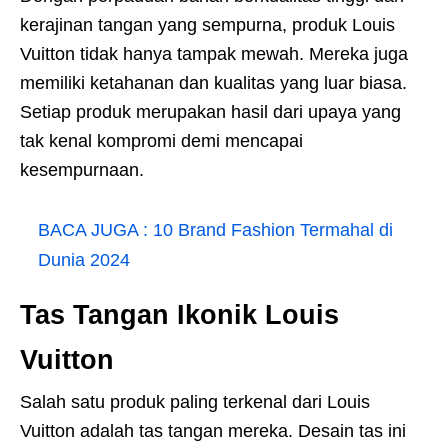
kerajinan tangan yang sempurna, produk Louis
Vuitton tidak hanya tampak mewah. Mereka juga
memiliki ketahanan dan kualitas yang luar biasa.
Setiap produk merupakan hasil dari upaya yang
tak kenal kompromi demi mencapai
kesempurnaan.
BACA JUGA :
10 Brand Fashion Termahal di
Dunia 2024
Tas Tangan Ikonik Louis
Vuitton
Salah satu produk paling terkenal dari Louis
Vuitton adalah tas tangan mereka. Desain tas ini