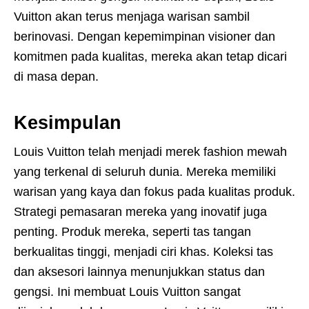
Vuitton akan terus menjaga warisan sambil
berinovasi. Dengan kepemimpinan visioner dan
komitmen pada kualitas, mereka akan tetap dicari
di masa depan.
Kesimpulan
Louis Vuitton telah menjadi merek fashion mewah
yang terkenal di seluruh dunia. Mereka memiliki
warisan yang kaya dan fokus pada kualitas produk.
Strategi pemasaran mereka yang inovatif juga
penting. Produk mereka, seperti tas tangan
berkualitas tinggi, menjadi ciri khas. Koleksi tas
dan aksesori lainnya menunjukkan status dan
gengsi. Ini membuat Louis Vuitton sangat