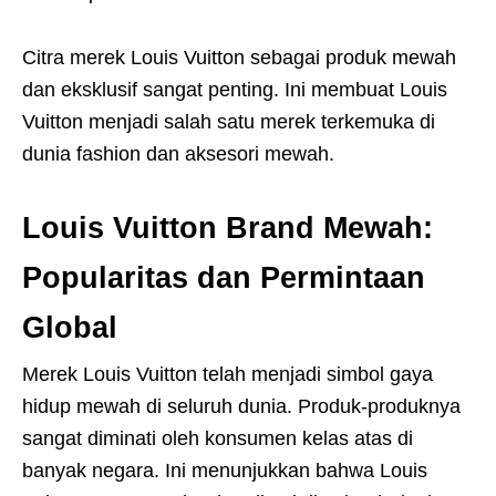
Citra merek Louis Vuitton sebagai produk mewah
dan eksklusif sangat penting. Ini membuat Louis
Vuitton menjadi salah satu merek terkemuka di
dunia fashion dan aksesori mewah.
Louis Vuitton Brand Mewah:
Popularitas dan Permintaan
Global
Merek Louis Vuitton telah menjadi simbol gaya
hidup mewah di seluruh dunia. Produk-produknya
sangat diminati oleh konsumen kelas atas di
banyak negara. Ini menunjukkan bahwa Louis