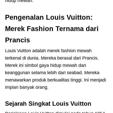
hidup mewah.
Pengenalan Louis Vuitton:
Merek Fashion Ternama dari
Prancis
Louis Vuitton adalah merek fashion mewah
terkenal di dunia. Mereka berasal dari Prancis.
Merek ini simbol gaya hidup mewah dan
keanggunan selama lebih dari seabad. Mereka
menawarkan produk berkualitas tinggi. Ini menjadi
impian banyak orang.
Sejarah Singkat Louis Vuitton