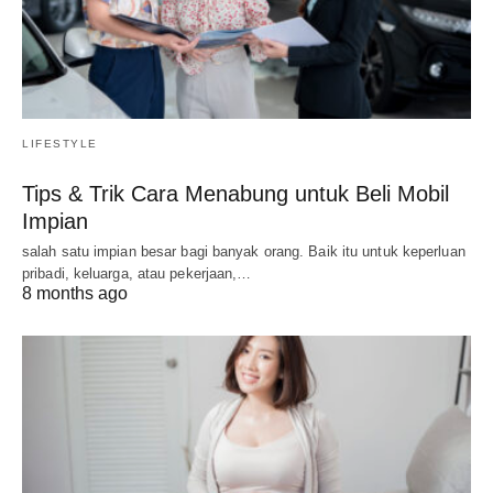
LIFESTYLE
Tips & Trik Cara Menabung untuk Beli Mobil
Impian
salah satu impian besar bagi banyak orang. Baik itu untuk keperluan
pribadi, keluarga, atau pekerjaan,…
8 months ago