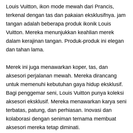
Louis Vuitton, ikon mode mewah dari Prancis,
terkenal dengan tas dan pakaian eksklusifnya. jam
tangan adalah beberapa produk ikonik Louis
Vuitton. Mereka menunjukkan keahlian merek
dalam kerajinan tangan. Produk-produk ini elegan
dan tahan lama.
Merek ini juga menawarkan koper, tas, dan
aksesori perjalanan mewah. Mereka dirancang
untuk memenuhi kebutuhan gaya hidup eksklusif.
Bagi penggemar seni, Louis Vuitton punya koleksi
aksesori eksklusif. Mereka menawarkan karya seni
terbatas, patung, dan perhiasan. Inovasi dan
kolaborasi dengan seniman ternama membuat
aksesori mereka tetap diminati.