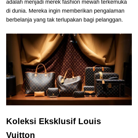
adalah menjadi merek fashion mewah terkemuka
di dunia. Mereka ingin memberikan pengalaman
berbelanja yang tak terlupakan bagi pelanggan.
Koleksi Eksklusif Louis
Vuitton