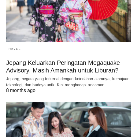
TRAVEL
Jepang Keluarkan Peringatan Megaquake
Advisory, Masih Amankah untuk Liburan?
Jepang, negara yang terkenal dengan keindahan alamnya, kemajuan
teknologi, dan budaya unik. Kini menghadapi ancaman…
8 months ago