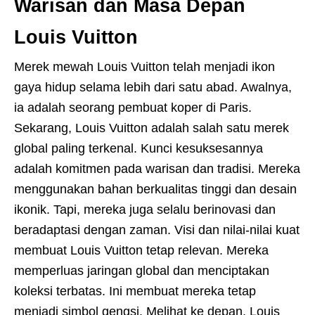
Warisan dan Masa Depan
Louis Vuitton
Merek mewah Louis Vuitton telah menjadi ikon
gaya hidup selama lebih dari satu abad. Awalnya,
ia adalah seorang pembuat koper di Paris.
Sekarang, Louis Vuitton adalah salah satu merek
global paling terkenal. Kunci kesuksesannya
adalah komitmen pada warisan dan tradisi. Mereka
menggunakan bahan berkualitas tinggi dan desain
ikonik. Tapi, mereka juga selalu berinovasi dan
beradaptasi dengan zaman. Visi dan nilai-nilai kuat
membuat Louis Vuitton tetap relevan. Mereka
memperluas jaringan global dan menciptakan
koleksi terbatas. Ini membuat mereka tetap
menjadi simbol gengsi. Melihat ke depan, Louis