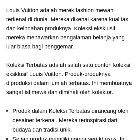
Louis Vuitton adalah merek fashion mewah
terkenal di dunia. Mereka dikenal karena kualitas
dan keindahan produknya. Koleksi eksklusif
mereka menawarkan pengalaman belanja yang
luar biasa bagi penggemar.
Koleksi Terbatas adalah salah satu contoh koleksi
eksklusif Louis Vuitton. Produk-produknya
diproduksi dalam jumlah terbatas. Ini membuatnya
sangat istimewa dan diminati oleh kolektor.
Produk dalam Koleksi Terbatas dirancang oleh
desainer terkenal. Mereka terinspirasi dari
budaya dan tradisi unik.
Setiap produk memiliki nomor seri khusus. Ini