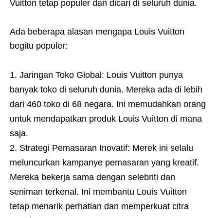
Vuitton tetap populer dan dicari di seluruh dunia.
Ada beberapa alasan mengapa Louis Vuitton
begitu populer:
Jaringan Toko Global: Louis Vuitton punya
banyak toko di seluruh dunia. Mereka ada di lebih
dari 460 toko di 68 negara. Ini memudahkan orang
untuk mendapatkan produk Louis Vuitton di mana
saja.
Strategi Pemasaran Inovatif: Merek ini selalu
meluncurkan kampanye pemasaran yang kreatif.
Mereka bekerja sama dengan selebriti dan
seniman terkenal. Ini membantu Louis Vuitton
tetap menarik perhatian dan memperkuat citra