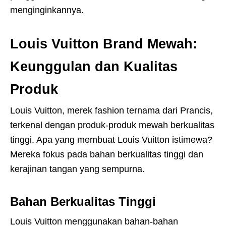
menginginkannya.
Louis Vuitton Brand Mewah:
Keunggulan dan Kualitas
Produk
Louis Vuitton, merek fashion ternama dari Prancis,
terkenal dengan produk-produk mewah berkualitas
tinggi. Apa yang membuat Louis Vuitton istimewa?
Mereka fokus pada bahan berkualitas tinggi dan
kerajinan tangan yang sempurna.
Bahan Berkualitas Tinggi
Louis Vuitton menggunakan bahan-bahan