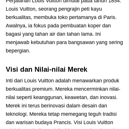
Perjalanan Louis Vuitton dimulai pada tahun 1854.
Louis Vuitton, seorang pengrajin peti kayu
berkualitas, membuka toko pertamanya di Paris.
Awalnya, ia fokus pada pembuatan koper dan
bagasi yang tahan air dan tahan lama. Ini
menjawab kebutuhan para bangsawan yang sering
bepergian.
Visi dan Nilai-nilai Merek
Inti dari Louis Vuitton adalah menawarkan produk
berkualitas premium. Mereka mencerminkan nilai-
nilai seperti keanggunan, keawetan, dan inovasi.
Merek ini terus berinovasi dalam desain dan
teknologi. Mereka tetap memegang teguh tradisi
dan warisan budaya Prancis. Visi Louis Vuitton