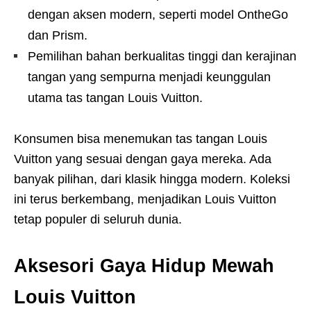
dengan aksen modern, seperti model OntheGo
dan Prism.
Pemilihan bahan berkualitas tinggi dan kerajinan
tangan yang sempurna menjadi keunggulan
utama tas tangan Louis Vuitton.
Konsumen bisa menemukan tas tangan Louis
Vuitton yang sesuai dengan gaya mereka. Ada
banyak pilihan, dari klasik hingga modern. Koleksi
ini terus berkembang, menjadikan Louis Vuitton
tetap populer di seluruh dunia.
Aksesori Gaya Hidup Mewah
Louis Vuitton