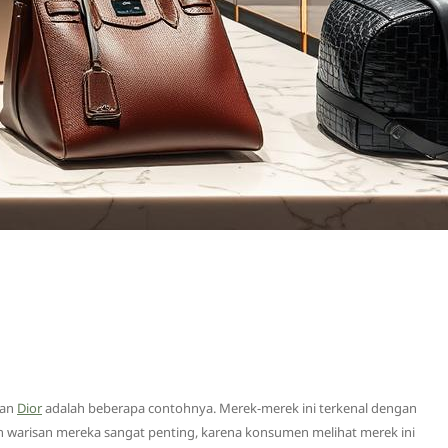
dan
Dior
adalah beberapa contohnya. Merek-merek ini terkenal dengan
 warisan mereka sangat penting, karena konsumen melihat merek ini