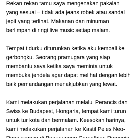
Rekan-rekan tamu saya mengenakan pakaian
yang sesuai – tidak ada jeans robek atau sandal
jepit yang terlihat. Makanan dan minuman
berlimpah diiringi live music setiap malam.
Tempat tidurku diturunkan ketika aku kembali ke
gerbongku. Seorang pramugara yang siap
membantu saya ketika saya meminta untuk
membuka jendela agar dapat melihat dengan lebih
baik pemandangan menakjubkan yang lewat.
Kami melakukan perjalanan melalui Perancis dan
Swiss ke Budapest, Hongaria, tempat kami turun
untuk tur kota dan bermalam. Keesokan harinya,
kami melakukan perjalanan ke Kastil Peles Neo-
Renaissance di Pegunungan Carpathian Rumania,