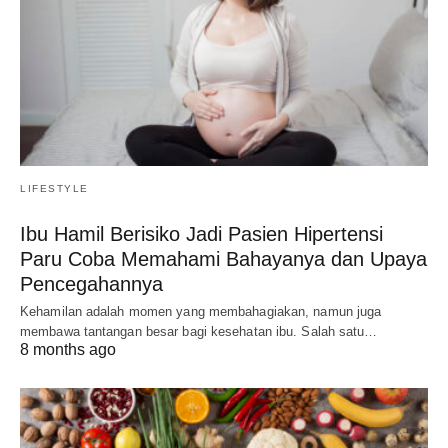
LIFESTYLE
Ibu Hamil Berisiko Jadi Pasien Hipertensi
Paru Coba Memahami Bahayanya dan Upaya
Pencegahannya
Kehamilan adalah momen yang membahagiakan, namun juga
membawa tantangan besar bagi kesehatan ibu. Salah satu…
8 months ago