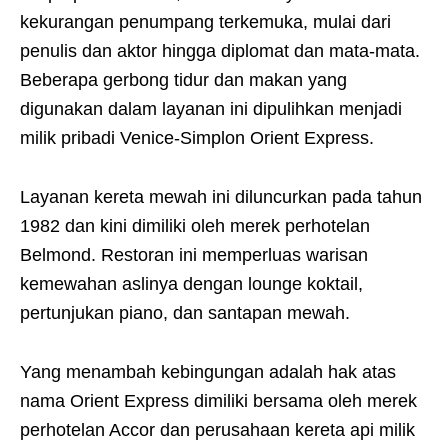
kekurangan penumpang terkemuka, mulai dari
penulis dan aktor hingga diplomat dan mata-mata.
Beberapa gerbong tidur dan makan yang
digunakan dalam layanan ini dipulihkan menjadi
milik pribadi Venice-Simplon Orient Express.
Layanan kereta mewah ini diluncurkan pada tahun
1982 dan kini dimiliki oleh merek perhotelan
Belmond. Restoran ini memperluas warisan
kemewahan aslinya dengan lounge koktail,
pertunjukan piano, dan santapan mewah.
Yang menambah kebingungan adalah hak atas
nama Orient Express dimiliki bersama oleh merek
perhotelan Accor dan perusahaan kereta api milik