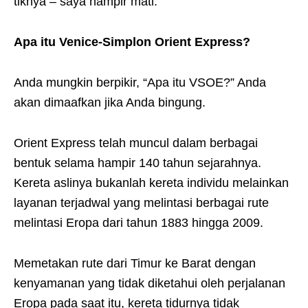
tiknya – saya hampir mati.
Apa itu Venice-Simplon Orient Express?
Anda mungkin berpikir, “Apa itu VSOE?” Anda
akan dimaafkan jika Anda bingung.
Orient Express telah muncul dalam berbagai
bentuk selama hampir 140 tahun sejarahnya.
Kereta aslinya bukanlah kereta individu melainkan
layanan terjadwal yang melintasi berbagai rute
melintasi Eropa dari tahun 1883 hingga 2009.
Memetakan rute dari Timur ke Barat dengan
kenyamanan yang tidak diketahui oleh perjalanan
Eropa pada saat itu, kereta tidurnya tidak