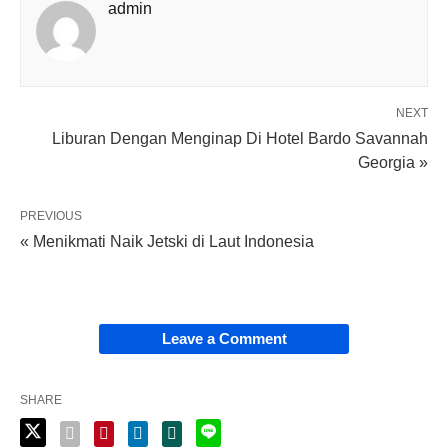
admin
NEXT
Liburan Dengan Menginap Di Hotel Bardo Savannah
Georgia »
PREVIOUS
« Menikmati Naik Jetski di Laut Indonesia
Leave a Comment
SHARE