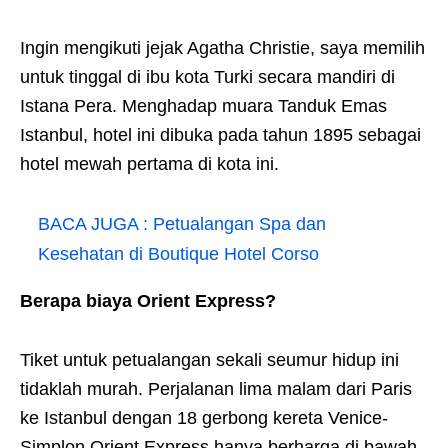
Ingin mengikuti jejak Agatha Christie, saya memilih
untuk tinggal di ibu kota Turki secara mandiri di
Istana Pera. Menghadap muara Tanduk Emas
Istanbul, hotel ini dibuka pada tahun 1895 sebagai
hotel mewah pertama di kota ini.
BACA JUGA :
Petualangan Spa dan
Kesehatan di Boutique Hotel Corso
Berapa biaya Orient Express?
Tiket untuk petualangan sekali seumur hidup ini
tidaklah murah. Perjalanan lima malam dari Paris
ke Istanbul dengan 18 gerbong kereta Venice-
Simplon Orient Express hanya berharga di bawah