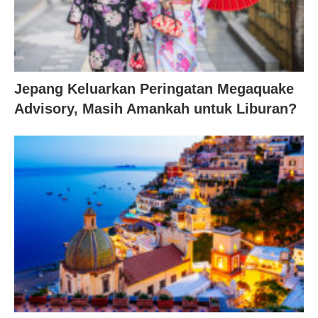
Jepang Keluarkan Peringatan Megaquake
Advisory, Masih Amankah untuk Liburan?