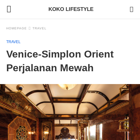
KOKO LIFESTYLE
HOMEPAGE
TRAVEL
TRAVEL
Venice-Simplon Orient
Perjalanan Mewah