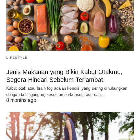
LIFESTYLE
Jenis Makanan yang Bikin Kabut Otakmu,
Segera Hindari Sebelum Terlambat!
Kabut otak atau brain fog adalah kondisi yang sering dihubungkan
dengan kebingungan, kesulitan berkonsentrasi, dan…
8 months ago