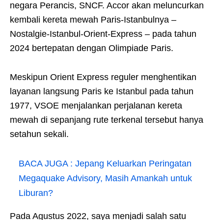
negara Perancis, SNCF. Accor akan meluncurkan
kembali kereta mewah Paris-Istanbulnya –
Nostalgie-Istanbul-Orient-Express – pada tahun
2024 bertepatan dengan Olimpiade Paris.
Meskipun Orient Express reguler menghentikan
layanan langsung Paris ke Istanbul pada tahun
1977, VSOE menjalankan perjalanan kereta
mewah di sepanjang rute terkenal tersebut hanya
setahun sekali.
BACA JUGA :
Jepang Keluarkan Peringatan
Megaquake Advisory, Masih Amankah untuk
Liburan?
Pada Agustus 2022, saya menjadi salah satu