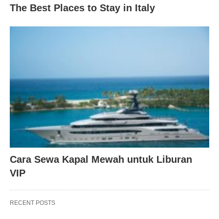
The Best Places to Stay in Italy
Cara Sewa Kapal Mewah untuk Liburan
VIP
RECENT POSTS