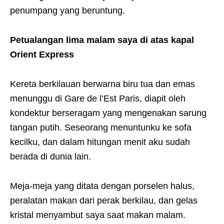
penumpang yang beruntung.
Petualangan lima malam saya di atas kapal
Orient Express
Kereta berkilauan berwarna biru tua dan emas
menunggu di Gare de l’Est Paris, diapit oleh
kondektur berseragam yang mengenakan sarung
tangan putih. Seseorang menuntunku ke sofa
kecilku, dan dalam hitungan menit aku sudah
berada di dunia lain.
Meja-meja yang ditata dengan porselen halus,
peralatan makan dari perak berkilau, dan gelas
kristal menyambut saya saat makan malam.