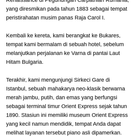
yang diresmikan pada tahun 1883 sebagai tempat
peristirahatan musim panas Raja Carol I.
Kembali ke kereta, kami berangkat ke Bukares,
tempat kami bermalam di sebuah hotel, sebelum
melanjutkan perjalanan ke Varna di pantai Laut
Hitam Bulgaria.
Terakhir, kami mengunjungi Sirkeci Gare di
Istanbul, sebuah mahakarya neo-klasik berwarna
merah jambu, putih, dan emas yang berfungsi
sebagai terminal timur Orient Express sejak tahun
1890. Stasiun ini memiliki museum Orient Express
yang kecil namun mendidik, tempat Anda dapat
melihat layanan tersebut piano asli dipamerkan.