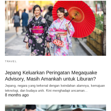
TRAVEL
Jepang Keluarkan Peringatan Megaquake
Advisory, Masih Amankah untuk Liburan?
Jepang, negara yang terkenal dengan keindahan alamnya, kemajuan
teknologi, dan budaya unik. Kini menghadapi ancaman…
8 months ago