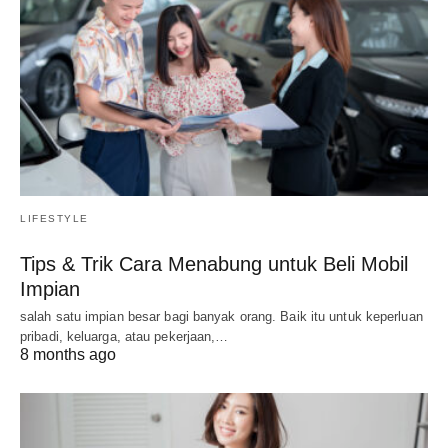
LIFESTYLE
Tips & Trik Cara Menabung untuk Beli Mobil
Impian
salah satu impian besar bagi banyak orang. Baik itu untuk keperluan
pribadi, keluarga, atau pekerjaan,…
8 months ago