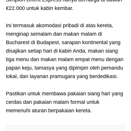
€22.000 untuk kabin kembar.
Ini termasuk akomodasi pribadi di atas kereta,
menginap semalam dan makan malam di
Bucharest di Budapest, sarapan kontinental yang
disajikan setiap hari di kabin Anda, makan siang
tiga menu dan makan malam empat menu dengan
papan keju, tamasya yang dipimpin oleh pemandu
lokal, dan layanan pramugara yang berdedikasi.
Pastikan untuk membawa pakaian siang hari yang
cerdas dan pakaian malam formal untuk
memenuhi aturan berpakaian kereta.