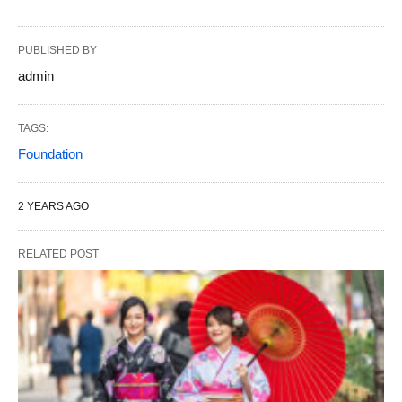
PUBLISHED BY
admin
TAGS:
Foundation
2 YEARS AGO
RELATED POST