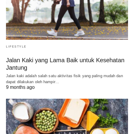
LIFESTYLE
Jalan Kaki yang Lama Baik untuk Kesehatan
Jantung
Jalan kaki adalah salah satu aktivitas fisik yang paling mudah dan
dapat dilakukan oleh hampir…
9 months ago